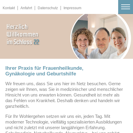
Kontakt
Anfahrt
Datenschutz
Impressum
▼
Ihrer Praxis für Frauenheilkunde,
▼
Gynäkologie und Geburtshilfe
Wir freuen uns, dass Sie uns hier im Netz besuchen. Gerne
zeigen wir Ihnen, was Sie in medizinischer und menschlicher
▼
Hinsicht von uns erwarten können. Gesundheit ist mehr als
das Fehlen von Krankheit. Deshalb denken und handeln wir
ganzheitlich.
▼
Für Ihr Wohlergehen setzen wir uns ein, jeden Tag. Mit
moderner Technologie, vielfältig spezialisierten Ausbildungen
und nicht zuletzt mit unserer langjährigen Erfahrung.