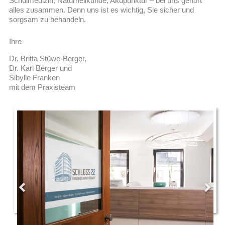
Schulmedizin, Naturheilkunde, Akupunktur – bei uns gehört
alles zusammen. Denn uns ist es wichtig, Sie sicher und
sorgsam zu behandeln.
Ihre
Dr. Britta Stüwe-Berger,
Dr. Karl Berger und
Sibylle Franken
mit dem Praxisteam